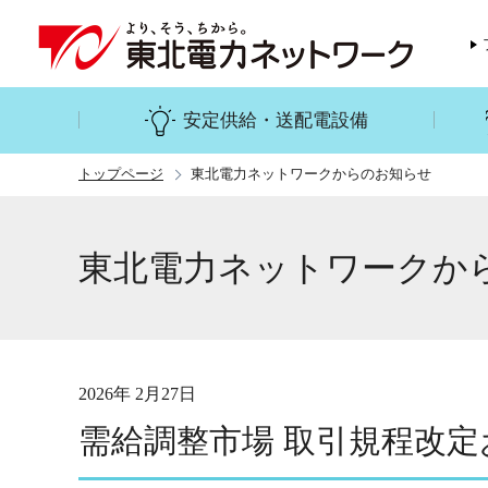
安定供給・送配電設備
トップページ
東北電力ネットワークからのお知らせ
東北電力ネットワークか
2026年 2月27日
需給調整市場 取引規程改