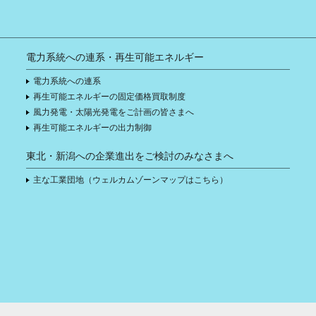
電力系統への連系・再生可能エネルギー
電力系統への連系
再生可能エネルギーの固定価格買取制度
風力発電・太陽光発電をご計画の皆さまへ
再生可能エネルギーの出力制御
東北・新潟への企業進出をご検討のみなさまへ
主な工業団地（ウェルカムゾーンマップはこちら）