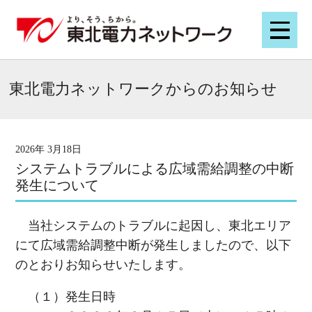
東北電力ネットワークからのお知らせ
2026年 3月18日
システムトラブルによる広域需給調整の中断
発生について
当社システムのトラブルに起因し、東北エリア
にて広域需給調整中断が発生しましたので、以下
のとおりお知らせいたします。
（１）発生日時