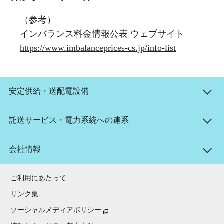
（参考）
インバランス料金情報公表 ウェブサイト
https://www.imbalanceprices-cs.jp/info-list
安定供給・送配電設備
託送サービス・電力系統への連系
会社情報
ご利用にあたって
リンク集
ソーシャルメディアポリシー