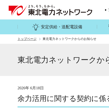
安定供給・送配電設備
トップページ
東北電力ネットワークからのお知らせ
東北電力ネットワークか
2026年 6月18日
余力活用に関する契約に係る