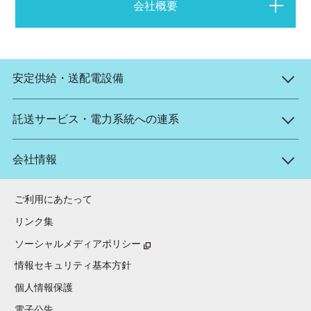
会社概要
安定供給・送配電設備
託送サービス・電力系統への連系
会社情報
ご利用にあたって
リンク集
ソーシャルメディアポリシー
情報セキュリティ基本方針
個人情報保護
電子公告