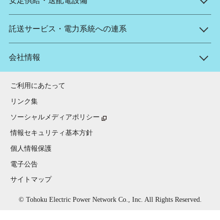
安定供給・送配電設備
託送サービス・電力系統への連系
会社情報
ご利用にあたって
リンク集
ソーシャルメディアポリシー
情報セキュリティ基本方針
個人情報保護
電子公告
サイトマップ
© Tohoku Electric Power Network Co., Inc. All Rights Reserved.