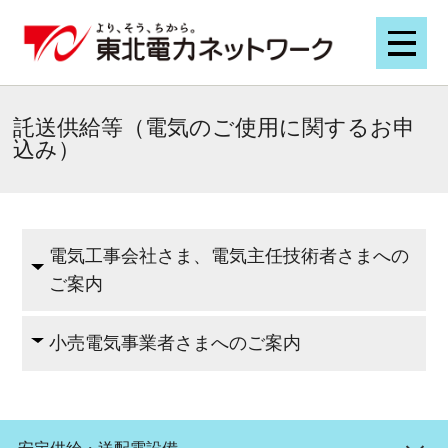
託送供給等（電気のご使用に関するお申
込み）
電気工事会社さま、電気主任技術者さまへの
ご案内
小売電気事業者さまへのご案内