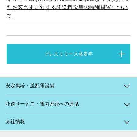
たお客さまに対する託送料金等の特別措置につい
て
プレスリリース発表年
安定供給・送配電設備
託送サービス・電力系統への連系
会社情報